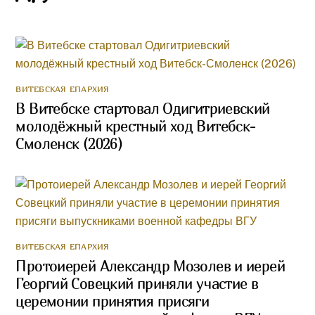
ВИТЕБСКАЯ ЕПАРХИЯ
В Витебске стартовал Одигитриевский
молодёжный крестный ход Витебск-
Смоленск (2026)
ВИТЕБСКАЯ ЕПАРХИЯ
Протоиерей Александр Мозолев и иерей
Георгий Совецкий приняли участие в
церемонии принятия присяги