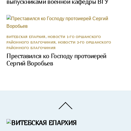
выпускниками военной кафедры ВГУ
ВИТЕБСКАЯ ЕПАРХИЯ
,
НОВОСТИ 1-ГО ОРШАНСКОГО
РАЙОННОГО БЛАГОЧИНИЯ
,
НОВОСТИ 2-ГО ОРШАНСКОГО
РАЙОННОГО БЛАГОЧИНИЯ
Преставился ко Господу протоиерей
Сергий Воробьев
Back
To
Top