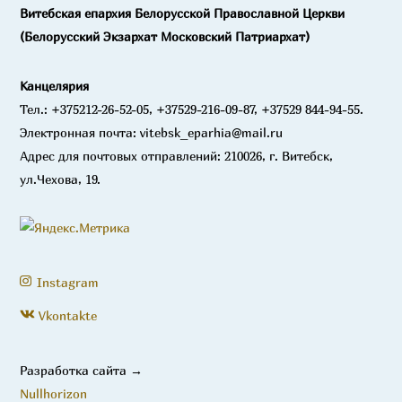
Витебская епархия Белорусской Православной Церкви
(Белорусский Экзархат Московский Патриархат)
Канцелярия
Тел.: +375212-26-52-05, +37529-216-09-87, +37529 844-94-55.
Электронная почта: vitebsk_eparhia@mail.ru
Адрес для почтовых отправлений: 210026, г. Витебск,
ул.Чехова, 19.
Instagram
Vkontakte
Разработка сайта →
Nullhorizon