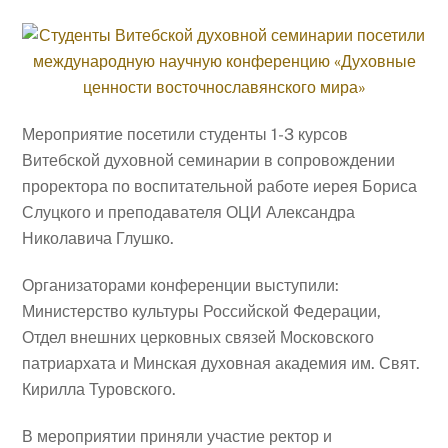
Мероприятие посетили студенты 1-3 курсов
Витебской духовной семинарии в сопровождении
проректора по воспитательной работе иерея Бориса
Слуцкого и преподавателя ОЦИ Александра
Николавича Глушко.
Организаторами конференции выступили:
Министерство культуры Российской Федерации,
Отдел внешних церковных связей Московского
патриархата и Минская духовная академия им. Свят.
Кирилла Туровского.
В мероприятии приняли участие ректор и