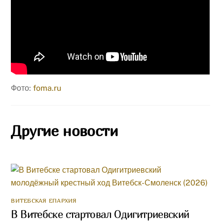
Фото:
foma.ru
Другие новости
ВИТЕБСКАЯ ЕПАРХИЯ
В Витебске стартовал Одигитриевский