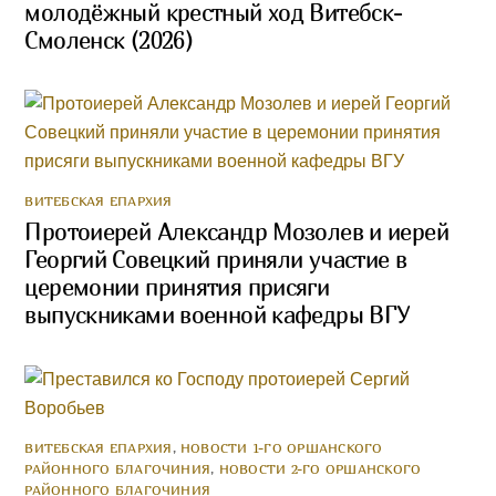
молодёжный крестный ход Витебск-
Смоленск (2026)
ВИТЕБСКАЯ ЕПАРХИЯ
Протоиерей Александр Мозолев и иерей
Георгий Совецкий приняли участие в
церемонии принятия присяги
выпускниками военной кафедры ВГУ
ВИТЕБСКАЯ ЕПАРХИЯ
,
НОВОСТИ 1-ГО ОРШАНСКОГО
РАЙОННОГО БЛАГОЧИНИЯ
,
НОВОСТИ 2-ГО ОРШАНСКОГО
РАЙОННОГО БЛАГОЧИНИЯ