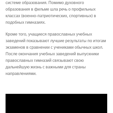
системе образования. Помимо духовного
образования в фильме шла речь о профильных
классах (военно-патриотических, спортивных) в
подобных гимназиях.
Кроме того, учащиеся православных учебных
заведений показывают лучшие результаты по итогам
экзаменов в сравнении с учениками обычных школ.
После окончания учебных заведений выпускники
православных гимназий связывают свою
дальнейшую жизнь с важными для страны
направлениями.