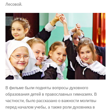
Лесовой.
В фильме были подняты вопросы духовного
образования детей в православных гимназиях. В
частности, было рассказано о важности молитвы
перед началом учебы, а также роли духовника в