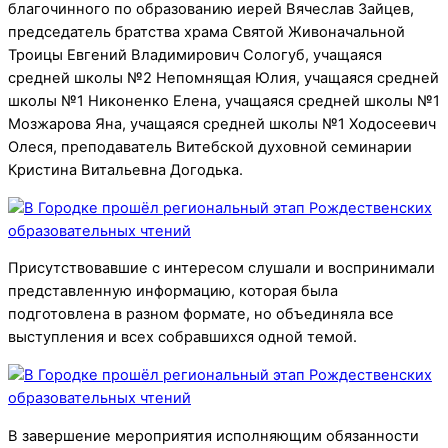
благочинного по образованию иерей Вячеслав Зайцев,
председатель братства храма Святой Живоначальной
Троицы Евгений Владимирович Сологуб, учащаяся
средней школы №2 Непомнящая Юлия, учащаяся средней
школы №1 Никоненко Елена, учащаяся средней школы №1
Мозжарова Яна, учащаяся средней школы №1 Ходосеевич
Олеся, преподаватель Витебской духовной семинарии
Кристина Витальевна Догодька.
Присутствовавшие с интересом слушали и воспринимали
представленную информацию, которая была
подготовлена в разном формате, но объединяла все
выступления и всех собравшихся одной темой.
В завершение мероприятия исполняющим обязанности