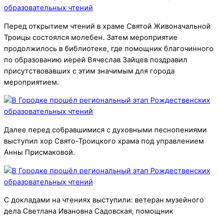
Перед открытием чтений в храме Святой Живоначальной
Троицы состоялся молебен. Затем мероприятие
продолжилось в библиотеке, где помощник благочинного
по образованию иерей Вячеслав Зайцев поздравил
присутствовавших с этим значимым для города
мероприятием.
Далее перед собравшимися с духовными песнопениями
выступил хор Свято-Троицкого храма под управлением
Анны Присмаковой.
С докладами на чтениях выступили: ветеран музейного
дела Светлана Ивановна Садовская, помощник