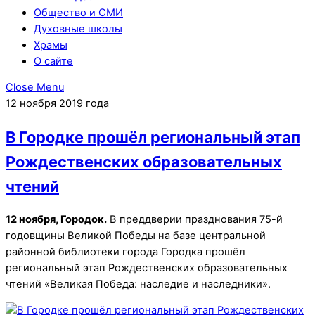
Общество и СМИ
Духовные школы
Храмы
О сайте
Close Menu
12 ноября 2019 года
В Городке прошёл региональный этап
Рождественских образовательных
чтений
12 ноября, Городок.
В преддверии празднования 75-й
годовщины Великой Победы на базе центральной
районной библиотеки города Городка прошёл
региональный этап Рождественских образовательных
чтений «Великая Победа: наследие и наследники».