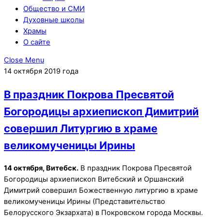
Общество и СМИ
Духовные школы
Храмы
О сайте
Close Menu
14 октября 2019 года
В праздник Покрова Пресвятой
Богородицы архиепископ Димитрий
совершил Литургию в храме
великомученицы Ирины
14 октября, Витебск.
В праздник Покрова Пресвятой
Богородицы архиепископ Витебский и Оршанский
Димитрий совершил Божественную литургию в храме
великомученицы Ирины (Представительство
Белорусского Экзархата) в Покровском города Москвы.