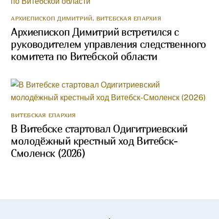
АРХИЕПИСКОП ДИМИТРИЙ
,
ВИТЕБСКАЯ ЕПАРХИЯ
Архиепископ Димитрий встретился с
руководителем управления следственного
комитета по Витебской области
ВИТЕБСКАЯ ЕПАРХИЯ
В Витебске стартовал Одигитриевский
молодёжный крестный ход Витебск-
Смоленск (2026)