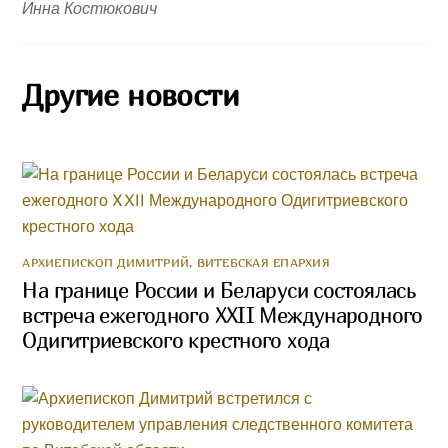
Инна Костюкович
Другие новости
АРХИЕПИСКОП ДИМИТРИЙ
,
ВИТЕБСКАЯ ЕПАРХИЯ
На границе России и Беларуси состоялась
встреча ежегодного XXII Международного
Одигитриевского крестного хода