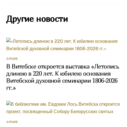
Другие новости
АРХИВ
В Витебске откроется выставка «Летопись
длиною в 220 лет. К юбилею основания
Витебской духовной семинарии 1806-2026
гг.»
АРХИВ