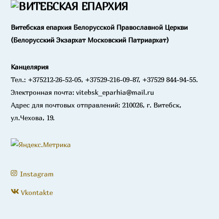
Витебская епархия Белорусской Православной Церкви
(Белорусский Экзархат Московский Патриархат)
Канцелярия
Тел.: +375212-26-52-05, +37529-216-09-87, +37529 844-94-55.
Электронная почта: vitebsk_eparhia@mail.ru
Адрес для почтовых отправлений: 210026, г. Витебск,
ул.Чехова, 19.
Instagram
Vkontakte