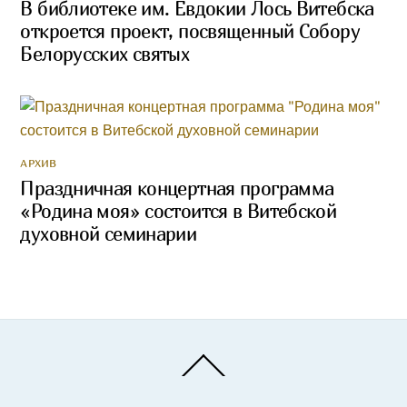
В библиотеке им. Евдокии Лось Витебска
откроется проект, посвященный Собору
Белорусских святых
АРХИВ
Праздничная концертная программа
«Родина моя» состоится в Витебской
духовной семинарии
Back
To
Top