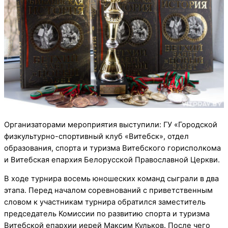
Организаторами мероприятия выступили: ГУ «Городской
физкультурно-спортивный клуб «Витебск», отдел
образования, спорта и туризма Витебского горисполкома
и Витебская епархия Белорусской Православной Церкви.
В ходе турнира восемь юношеских команд сыграли в два
этапа. Перед началом соревнований с приветственным
словом к участникам турнира обратился заместитель
председатель Комиссии по развитию спорта и туризма
Витебской епархии иерей Максим Кульков. После чего