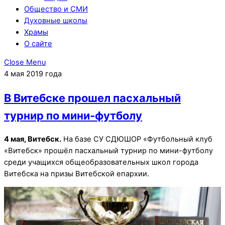
Общество и СМИ
Духовные школы
Храмы
О сайте
Close Menu
4 мая 2019 года
В Витебске прошел пасхальный
турнир по мини-футболу
4 мая, Витебск.
На базе СУ СДЮШОР «Футбольный клуб
«Витебск» прошёл пасхальный турнир по мини-футболу
среди учащихся общеобразовательных школ города
Витебска на призы Витебской епархии.