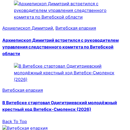
Архиепископ Димитрий
,
Витебская епархия
Архиепископ Димитрий встретился с руководителем
управления следственного комитета по Витебской
области
Витебская епархия
В Витебске стартовал Одигитриевский молодёжный
крестный ход Витебск-Смоленск (2026)
Back To Top