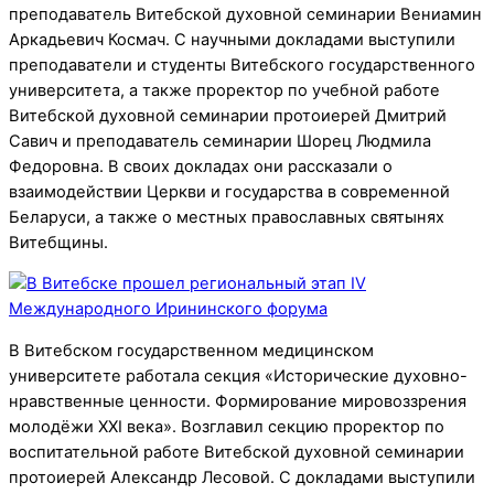
преподаватель Витебской духовной семинарии Вениамин
Аркадьевич Космач. С научными докладами выступили
преподаватели и студенты Витебского государственного
университета, а также проректор по учебной работе
Витебской духовной семинарии протоиерей Дмитрий
Савич и преподаватель семинарии Шорец Людмила
Федоровна. В своих докладах они рассказали о
взаимодействии Церкви и государства в современной
Беларуси, а также о местных православных святынях
Витебщины.
В Витебском государственном медицинском
университете работала секция «Исторические духовно-
нравственные ценности. Формирование мировоззрения
молодёжи ХХI века». Возглавил секцию проректор по
воспитательной работе Витебской духовной семинарии
протоиерей Александр Лесовой. С докладами выступили