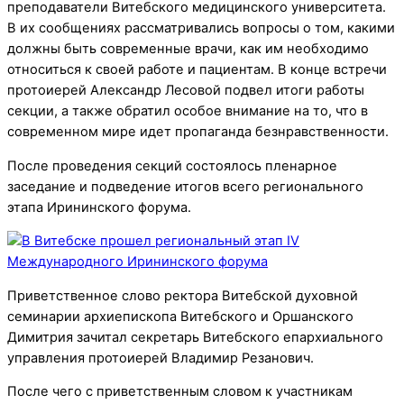
преподаватели Витебского медицинского университета.
В их сообщениях рассматривались вопросы о том, какими
должны быть современные врачи, как им необходимо
относиться к своей работе и пациентам. В конце встречи
протоиерей Александр Лесовой подвел итоги работы
секции, а также обратил особое внимание на то, что в
современном мире идет пропаганда безнравственности.
После проведения секций состоялось пленарное
заседание и подведение итогов всего регионального
этапа Ирининского форума.
Приветственное слово ректора Витебской духовной
семинарии архиепископа Витебского и Оршанского
Димитрия зачитал секретарь Витебского епархиального
управления протоиерей Владимир Резанович.
После чего с приветственным словом к участникам