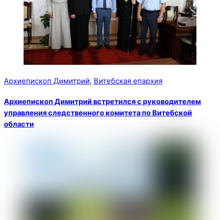
Архиепископ Димитрий
,
Витебская епархия
Архиепископ Димитрий встретился с руководителем
управления следственного комитета по Витебской
области