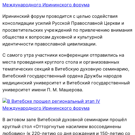
Ирининский форум проводится с целью содействия
консолидации усилий Русской Православной Церкви и
просветительских учреждений по привлечению внимания
общества к вопросам духовной и культурной
идентичности православной цивилизации.
С самого утра участники конференции отправились на
места проведения круглого стола и организованных
тематических секций в Витебскую духовную семинарию,
Витебский государственный ордена Дружбы народов
медицинский университет и Витебский государственный
университет имени П. М. Машерова.
В актовом зале Витебской духовной семинарии прошёл
круглый стол «Отторгнутые насилием воссоединены
любовию» (к 220-летию со дня рождения и 150-летию со