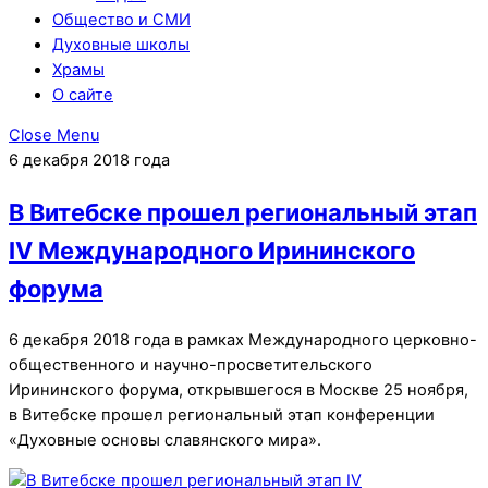
Общество и СМИ
Духовные школы
Храмы
О сайте
Close Menu
6 декабря 2018 года
В Витебске прошел региональный этап
IV Международного Ирининского
форума
6 декабря 2018 года в рамках Международного церковно-
общественного и научно-просветительского
Ирининского форума, открывшегося в Москве 25 ноября,
в Витебске прошел региональный этап конференции
«Духовные основы славянского мира».