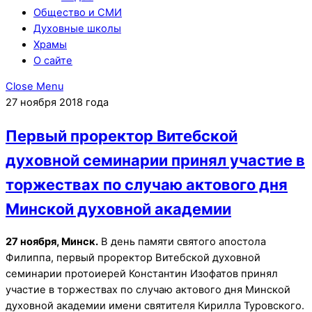
Общество и СМИ
Духовные школы
Храмы
О сайте
Close Menu
27 ноября 2018 года
Первый проректор Витебской
духовной семинарии принял участие в
торжествах по случаю актового дня
Минской духовной академии
27 ноября, Минск.
В день памяти святого апостола
Филиппа, первый проректор Витебской духовной
семинарии протоиерей Константин Изофатов принял
участие в торжествах по случаю актового дня Минской
духовной академии имени святителя Кирилла Туровского.