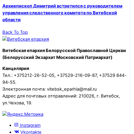
Архиепископ Димитрий встретился с руководителем
управления следственного комитета по Витебской
области
Back To Top
Витебская епархия Белорусской Православной Церкви
(Белорусский Экзархат Московский Патриархат)
Канцелярия
Тел.: +375212-26-52-05, +37529-216-09-87, +37529 844-
94-55.
Электронная почта: vitebsk_eparhia@mail.ru
Адрес для почтовых отправлений: 210026, г. Витебск,
ул.Чехова, 19.
Instagram
Vkontakte