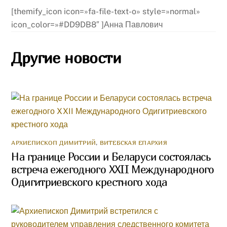
[themify_icon icon=»fa-file-text-o» style=»normal»
icon_color=»#DD9DB8″ ]Анна Павлович
Другие новости
АРХИЕПИСКОП ДИМИТРИЙ
,
ВИТЕБСКАЯ ЕПАРХИЯ
На границе России и Беларуси состоялась
встреча ежегодного XXII Международного
Одигитриевского крестного хода