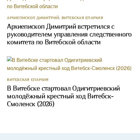
АРХИЕПИСКОП ДИМИТРИЙ
,
ВИТЕБСКАЯ ЕПАРХИЯ
Архиепископ Димитрий встретился с
руководителем управления следственного
комитета по Витебской области
ВИТЕБСКАЯ ЕПАРХИЯ
В Витебске стартовал Одигитриевский
молодёжный крестный ход Витебск-
Смоленск (2026)