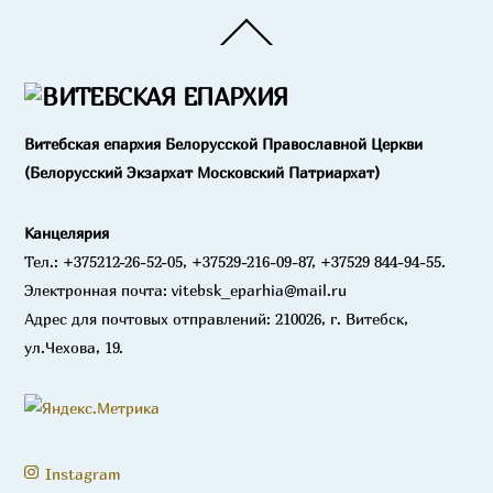
Back
To
Top
Витебская епархия Белорусской Православной Церкви
(Белорусский Экзархат Московский Патриархат)
Канцелярия
Тел.: +375212-26-52-05, +37529-216-09-87, +37529 844-94-55.
Электронная почта: vitebsk_eparhia@mail.ru
Адрес для почтовых отправлений: 210026, г. Витебск,
ул.Чехова, 19.
Instagram