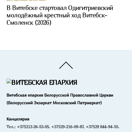
В Витебске стартовал Одигитриевский
молодёжный крестный ход Витебск-
Смоленск (2026)
Back
To
Top
Витебская епархия Белорусской Православной Церкви
(Белорусский Экзархат Московский Патриархат)
Канцелярия
Тел.: +375212-26-52-05, +37529-216-09-87, +37529 844-94-55.