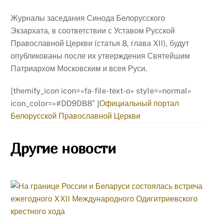
Журналы заседания Синода Белорусского
Экзархата, в соответствии с Уставом Русской
Православной Церкви (статья 8, глава XII), будут
опубликованы после их утверждения Святейшим
Патриархом Московским и всея Руси.
[themify_icon icon=»fa-file-text-o» style=»normal»
icon_color=»#DD9DB8″ ]
Официальный портал
Белорусской Православной Церкви
Другие новости