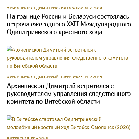
АРХИЕПИСКОП ДИМИТРИЙ
,
ВИТЕБСКАЯ ЕПАРХИЯ
На границе России и Беларуси состоялась
встреча ежегодного XXII Международного
Одигитриевского крестного хода
АРХИЕПИСКОП ДИМИТРИЙ
,
ВИТЕБСКАЯ ЕПАРХИЯ
Архиепископ Димитрий встретился с
руководителем управления следственного
комитета по Витебской области
ВИТЕБСКАЯ ЕПАРХИЯ