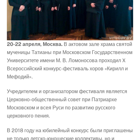
20-22 апреля, Москва.
В актовом зале храма святой
мученицы Татианы при Московском Государственном
Университете имени М. В. Ломоносова проходил X
Всероссийский конкурс-фестиваль хоров «Кирилл и
Мефодий».
Учредителем и организатором фестиваля является
Церковно-общественный совет при Патриархе
Московском и всея Руси по развитию русского
церковного пения.
В 2018 году на юбилейный конкурс были приглашены
не только детско-юношеские коллективы, но и