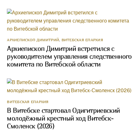
АРХИЕПИСКОП ДИМИТРИЙ
,
ВИТЕБСКАЯ ЕПАРХИЯ
Архиепископ Димитрий встретился с
руководителем управления следственного
комитета по Витебской области
ВИТЕБСКАЯ ЕПАРХИЯ
В Витебске стартовал Одигитриевский
молодёжный крестный ход Витебск-
Смоленск (2026)