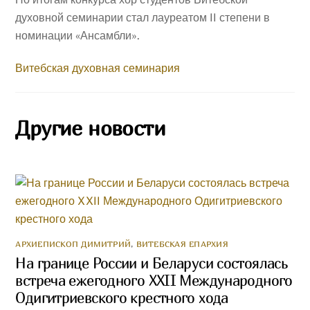
духовной семинарии стал лауреатом II степени в
номинации «Ансамбли».
Витебская духовная семинария
Другие новости
АРХИЕПИСКОП ДИМИТРИЙ
,
ВИТЕБСКАЯ ЕПАРХИЯ
На границе России и Беларуси состоялась
встреча ежегодного XXII Международного
Одигитриевского крестного хода