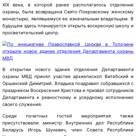
XIX века, в которой ранее располагалось отделение
охраны, была возвращена Свято-Покровскому женскому
монастырю, являвшемуся ее изначальным владельцем. В
будущем здесь планируется открыть воскресную школу и
просветительский центр.
В открытии нового здания отделения Департамента
охраны МВД принял участие архиепископ Витебский и
Оршанский Димитрий. Владыка поздравил собравшихся с
праздником Воскресения Христова и призвал сотрудников
Департамента к ревностному и усердному исполнению
своего служения.
Среди почетных гостей мероприятия также
присутствовали: министр Внутренних дел Республики
Беларусь Игорь Шуневич, член Совета Республики