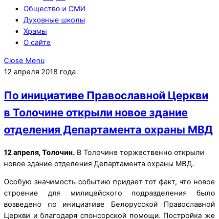
Общество и СМИ
Духовные школы
Храмы
О сайте
Close Menu
12 апреля 2018 года
По инициативе Православной Церкви
в Толочине открыли новое здание
отделения Департамента охраны МВД
12 апреля, Толочин.
В Толочине торжественно открыли
новое здание отделения Департамента охраны МВД.
Особую значимость событию придает тот факт, что новое
строение для милицейского подразделения было
возведено по инициативе Белорусской Православной
Церкви и благодаря спонсорской помощи. Постройка же