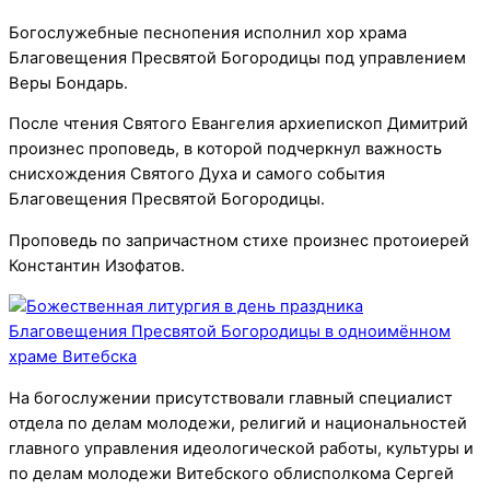
Богослужебные песнопения исполнил хор храма
Благовещения Пресвятой Богородицы под управлением
Веры Бондарь.
После чтения Святого Евангелия архиепископ Димитрий
произнес проповедь, в которой подчеркнул важность
снисхождения Святого Духа и самого события
Благовещения Пресвятой Богородицы.
Проповедь по запричастном стихе произнес протоиерей
Константин Изофатов.
На богослужении присутствовали главный специалист
отдела по делам молодежи, религий и национальностей
главного управления идеологической работы, культуры и
по делам молодежи Витебского облисполкома Сергей