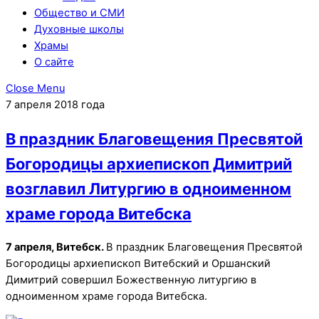
Общество и СМИ
Духовные школы
Храмы
О сайте
Close Menu
7 апреля 2018 года
В праздник Благовещения Пресвятой
Богородицы архиепископ Димитрий
возглавил Литургию в одноименном
храме города Витебска
7 апреля, Витебск.
В праздник Благовещения Пресвятой
Богородицы архиепископ Витебский и Оршанский
Димитрий совершил Божественную литургию в
одноименном храме города Витебска.