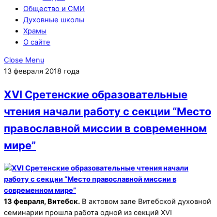
Общество и СМИ
Духовные школы
Храмы
О сайте
Close Menu
13 февраля 2018 года
XVI Сретенские образовательные
чтения начали работу с секции “Место
православной миссии в современном
мире”
13 февраля, Витебск.
В актовом зале Витебской духовной
семинарии прошла работа одной из секций XVI