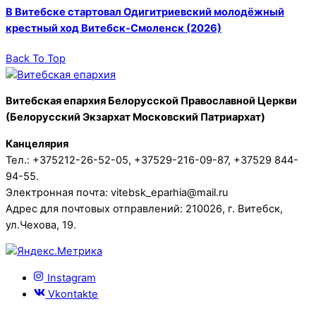
В Витебске стартовал Одигитриевский молодёжный
крестный ход Витебск-Смоленск (2026)
Back To Top
Витебская епархия Белорусской Православной Церкви
(Белорусский Экзархат Московский Патриархат)
Канцелярия
Тел.: +375212-26-52-05, +37529-216-09-87, +37529 844-
94-55.
Электронная почта: vitebsk_eparhia@mail.ru
Адрес для почтовых отправлений: 210026, г. Витебск,
ул.Чехова, 19.
Instagram
Vkontakte