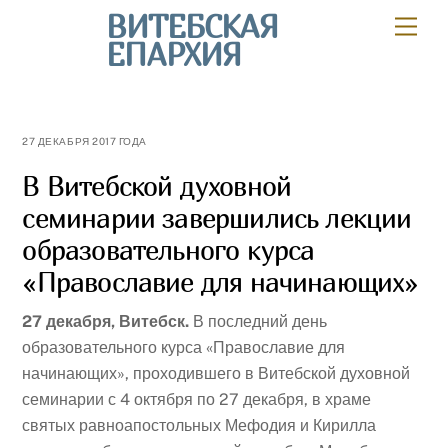
Skip
ВИТЕБСКАЯ
Мен
to
ЕПАРХИЯ
content
27 ДЕКАБРЯ 2017 ГОДА
В Витебской духовной
семинарии завершились лекции
образовательного курса
«Православие для начинающих»
27 декабря, Витебск.
В последний день
образовательного курса «Православие для
начинающих», проходившего в Витебской духовной
семинарии с 4 октября по 27 декабря, в храме
святых равноапостольных Мефодия и Кирилла