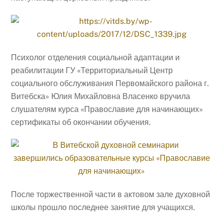
Психолог отделения социальной адаптации и
реабилитации ГУ «Территориальный Центр
социального обслуживания Первомайского района г.
Витебска» Юлия Михайловна Власенко вручила
слушателям курса «Православие для начинающих»
сертификаты об окончании обучения.
После торжественной части в актовом зале духовной
школы прошло последнее занятие для учащихся.