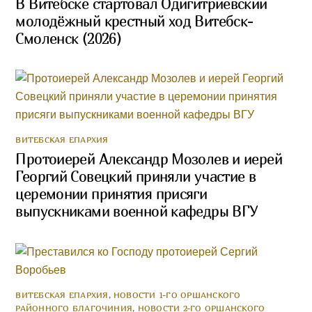
В Витебске стартовал Одигитриевский
молодёжный крестный ход Витебск-
Смоленск (2026)
ВИТЕБСКАЯ ЕПАРХИЯ
Протоиерей Александр Мозолев и иерей
Георгий Совецкий приняли участие в
церемонии принятия присяги
выпускниками военной кафедры ВГУ
ВИТЕБСКАЯ ЕПАРХИЯ
,
НОВОСТИ 1-ГО ОРШАНСКОГО
РАЙОННОГО БЛАГОЧИНИЯ
,
НОВОСТИ 2-ГО ОРШАНСКОГО