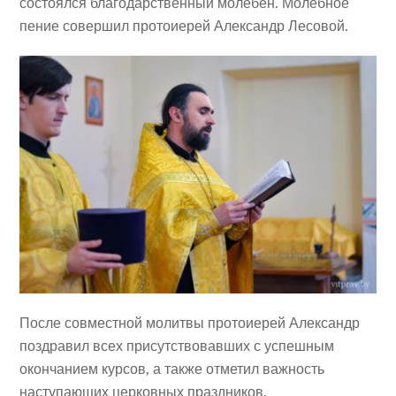
состоялся благодарственный молебен. Молебное
пение совершил протоиерей Александр Лесовой.
После совместной молитвы протоиерей Александр
поздравил всех присутствовавших с успешным
окончанием курсов, а также отметил важность
наступающих церковных праздников.