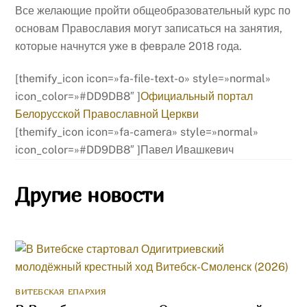
Все желающие пройти общеобразовательный курс по
основам Православия могут записаться на занятия,
которые начнутся уже в феврале 2018 года.
[themify_icon icon=»fa-file-text-o» style=»normal»
icon_color=»#DD9DB8″ ]
Официальный портал
Белорусской Православной Церкви
[themify_icon icon=»fa-camera» style=»normal»
icon_color=»#DD9DB8″ ]Павел Ивашкевич
Другие новости
ВИТЕБСКАЯ ЕПАРХИЯ