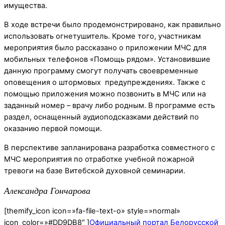
имущества.
В ходе встречи было продемонстрировано, как правильно
использовать огнетушитель. Кроме того, участникам
мероприятия было рассказано о приложении МЧС для
мобильных телефонов «Помощь рядом». Установившие
данную программу смогут получать своевременные
оповещения о штормовых предупреждениях. Также с
помощью приложения можно позвонить в МЧС или на
заданный номер – врачу либо родным. В программе есть
раздел, оснащенный аудиоподсказками действий по
оказанию первой помощи.
В перспективе запланирована разработка совместного с
МЧС мероприятия по отработке учебной пожарной
тревоги на базе Витебской духовной семинарии.
Александра Гончарова
[themify_icon icon=»fa-file-text-o» style=»normal»
icon_color=»#DD9DB8″ ]
Официальный портал Белорусской