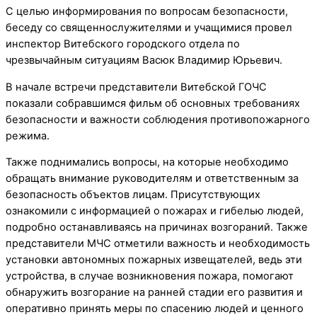
С целью информирования по вопросам безопасности,
беседу со священнослужителями и учащимися провел
инспектор Витебского городского отдела по
чрезвычайным ситуациям Васюк Владимир Юрьевич.
В начале встречи представители Витебской ГОЧС
показали собравшимся фильм об основных требованиях
безопасности и важности соблюдения противопожарного
режима.
Также поднимались вопросы, на которые необходимо
обращать внимание руководителям и ответственным за
безопасность объектов лицам. Присутствующих
ознакомили с информацией о пожарах и гибелью людей,
подробно останавливаясь на причинах возгораний. Также
представители МЧС отметили важность и необходимость
установки автономных пожарных извещателей, ведь эти
устройства, в случае возникновения пожара, помогают
обнаружить возгорание на ранней стадии его развития и
оперативно принять меры по спасению людей и ценного