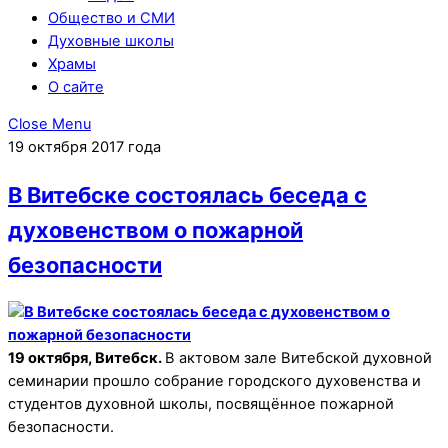
Общество и СМИ
Духовные школы
Храмы
О сайте
Close Menu
19 октября 2017 года
В Витебске состоялась беседа с
духовенством о пожарной
безопасности
19 октября, Витебск.
В актовом зале Витебской духовной
семинарии прошло собрание городского духовенства и
студентов духовной школы, посвящённое пожарной
безопасности.