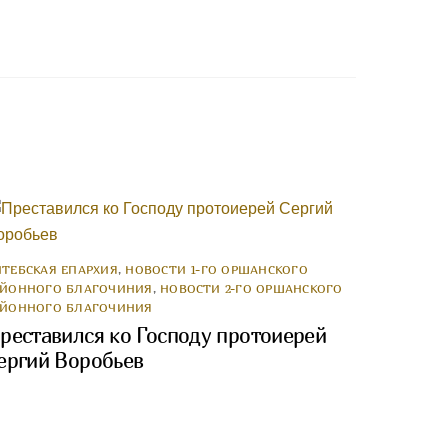
ИТЕБСКАЯ ЕПАРХИЯ
,
НОВОСТИ 1-ГО ОРШАНСКОГО
АЙОННОГО БЛАГОЧИНИЯ
,
НОВОСТИ 2-ГО ОРШАНСКОГО
АЙОННОГО БЛАГОЧИНИЯ
реставился ко Господу протоиерей
ергий Воробьев