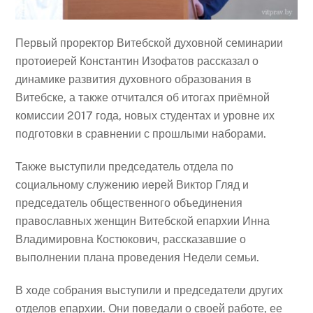
Первый проректор Витебской духовной семинарии
протоиерей Константин Изофатов рассказал о
динамике развития духовного образования в
Витебске, а также отчитался об итогах приёмной
комиссии 2017 года, новых студентах и уровне их
подготовки в сравнении с прошлыми наборами.
Также выступили председатель отдела по
социальному служению иерей Виктор Гляд и
председатель общественного объединения
православных женщин Витебской епархии Инна
Владимировна Костюкович, рассказавшие о
выполнении плана проведения Недели семьи.
В ходе собрания выступили и председатели других
отделов епархии. Они поведали о своей работе, ее