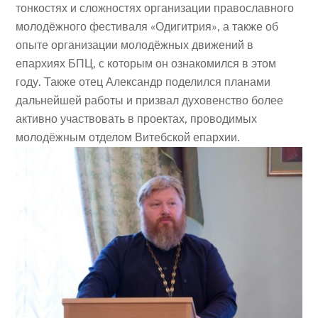
тонкостях и сложностях организации православного
молодёжного фестиваля «Одигитрия», а также об
опыте организации молодёжных движений в
епархиях БПЦ, с которым он ознакомился в этом
году. Также отец Александр поделился планами
дальнейшей работы и призвал духовенство более
активно участвовать в проектах, проводимых
молодёжным отделом Витебской епархии.