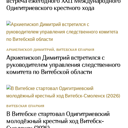
встреча ежегодного XXII Международного
Одигитриевского крестного хода
АРХИЕПИСКОП ДИМИТРИЙ
,
ВИТЕБСКАЯ ЕПАРХИЯ
Архиепископ Димитрий встретился с
руководителем управления следственного
комитета по Витебской области
ВИТЕБСКАЯ ЕПАРХИЯ
В Витебске стартовал Одигитриевский
молодёжный крестный ход Витебск-