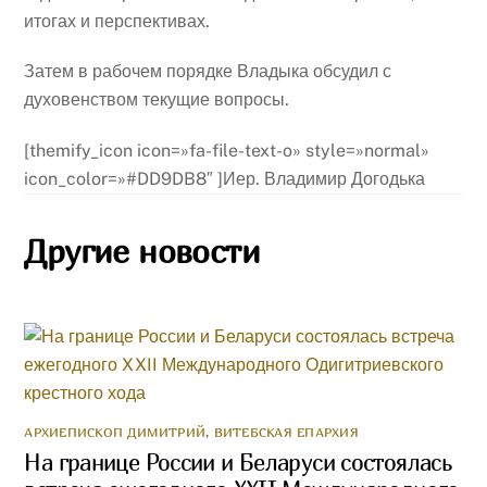
итогах и перспективах.
Затем в рабочем порядке Владыка обсудил с
духовенством текущие вопросы.
[themify_icon icon=»fa-file-text-o» style=»normal»
icon_color=»#DD9DB8″ ]Иер. Владимир Догодька
Другие новости
АРХИЕПИСКОП ДИМИТРИЙ
,
ВИТЕБСКАЯ ЕПАРХИЯ
На границе России и Беларуси состоялась