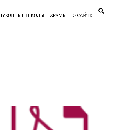
Поиск
ДУХОВНЫЕ ШКОЛЫ
ХРАМЫ
О САЙТЕ