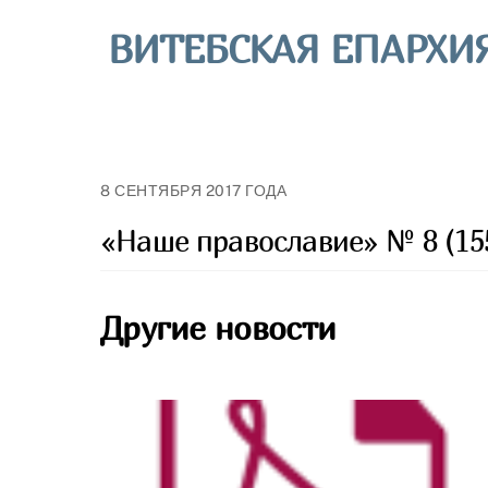
Skip
ВИТЕБСКАЯ ЕПАРХИ
to
content
8 СЕНТЯБРЯ 2017 ГОДА
«Наше православие» № 8 (155
Другие новости