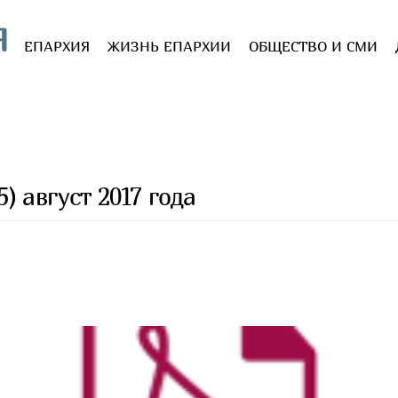
Я
ЕПАРХИЯ
ЖИЗНЬ ЕПАРХИИ
ОБЩЕСТВО И СМИ
) август 2017 года