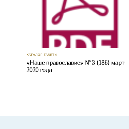
КАТАЛОГ ГАЗЕТЫ
«Наше православие» № 3 (186) март
2020 года