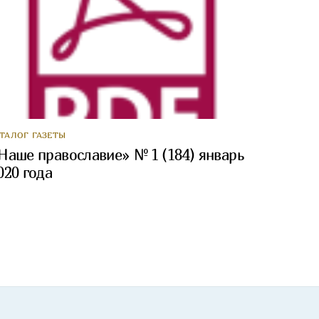
АТАЛОГ ГАЗЕТЫ
Наше православие» № 1 (184) январь
020 года