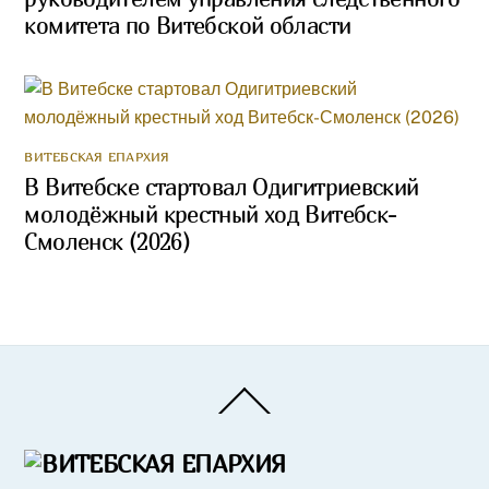
комитета по Витебской области
ВИТЕБСКАЯ ЕПАРХИЯ
В Витебске стартовал Одигитриевский
молодёжный крестный ход Витебск-
Смоленск (2026)
Back
To
Top