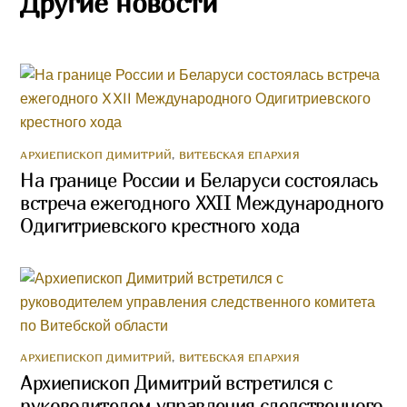
Другие новости
АРХИЕПИСКОП ДИМИТРИЙ
,
ВИТЕБСКАЯ ЕПАРХИЯ
На границе России и Беларуси состоялась
встреча ежегодного XXII Международного
Одигитриевского крестного хода
АРХИЕПИСКОП ДИМИТРИЙ
,
ВИТЕБСКАЯ ЕПАРХИЯ
Архиепископ Димитрий встретился с
руководителем управления следственного