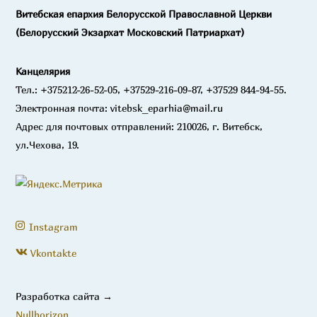
Витебская епархия Белорусской Православной Церкви
(Белорусский Экзархат Московский Патриархат)
Канцелярия
Тел.: +375212-26-52-05, +37529-216-09-87, +37529 844-94-55.
Электронная почта: vitebsk_eparhia@mail.ru
Адрес для почтовых отправлений: 210026, г. Витебск,
ул.Чехова, 19.
Instagram
Vkontakte
Разработка сайта →
Nullhorizon