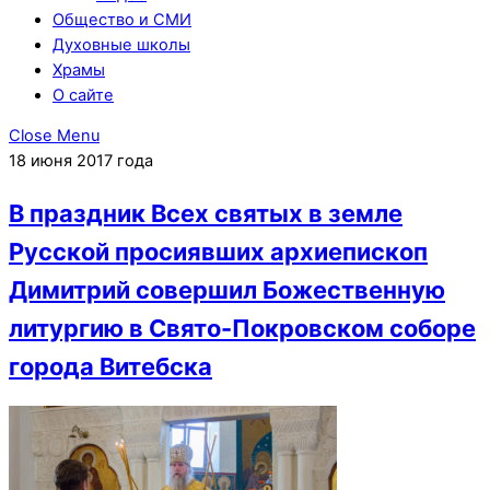
Общество и СМИ
Духовные школы
Храмы
О сайте
Close Menu
18 июня 2017 года
В праздник Всех святых в земле
Русской просиявших архиепископ
Димитрий совершил Божественную
литургию в Свято-Покровском соборе
города Витебска