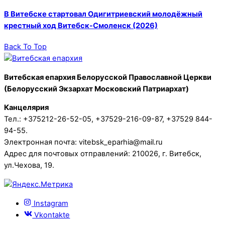
В Витебске стартовал Одигитриевский молодёжный
крестный ход Витебск-Смоленск (2026)
Back To Top
Витебская епархия Белорусской Православной Церкви
(Белорусский Экзархат Московский Патриархат)
Канцелярия
Тел.: +375212-26-52-05, +37529-216-09-87, +37529 844-
94-55.
Электронная почта: vitebsk_eparhia@mail.ru
Адрес для почтовых отправлений: 210026, г. Витебск,
ул.Чехова, 19.
Instagram
Vkontakte