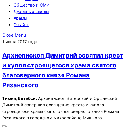
Общество и СМИ
Духовные школы
Храмы
О сайте
Close Menu
1 июня 2017 года
Архиепископ Димитрий освятил крест
и купол строящегося храма святого
благоверного князя Романа
Рязанского
1 июня, Витебск.
Архиепископ Витебский и Оршанский
Димитрий совершил освящение креста и купола
строящегося храма святого благоверного князя Романа
Рязанского в городском микрорайоне Мишково.