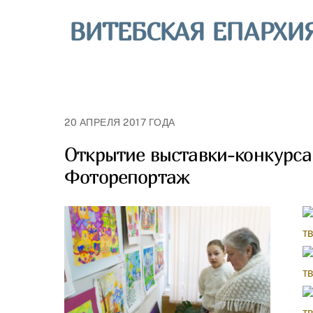
Skip
ВИТЕБСКАЯ ЕПАРХИ
to
content
20 АПРЕЛЯ 2017 ГОДА
Открытие выставки-конкурса 
Фоторепортаж