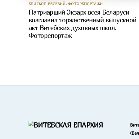
ЕПИСКОП ЕВСЕВИЙ
,
ФОТОРЕПОРТАЖИ
Патриарший Экзарх всея Беларуси
возглавил торжественный выпускной
акт Витебских духовных школ.
Фоторепортаж
Вит
(Бе