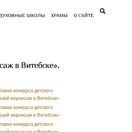
Поиск
ДУХОВНЫЕ ШКОЛЫ
ХРАМЫ
О САЙТЕ
саж в Витебске».