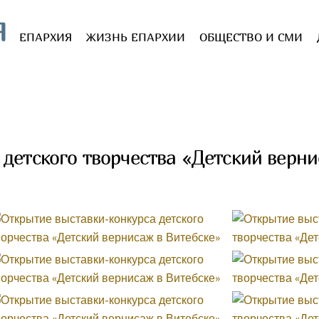
Я
ЕПАРХИЯ
ЖИЗНЬ ЕПАРХИИ
ОБЩЕСТВО И СМИ
детского творчества «Детский верни