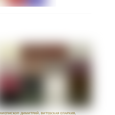
РХИЕПИСКОП ДИМИТРИЙ
,
ВИТЕБСКАЯ ЕПАРХИЯ
,