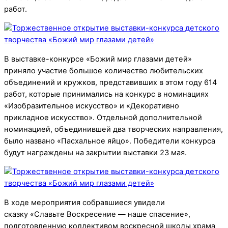
работ.
В выставке-конкурсе «Божий мир глазами детей»
приняло участие большое количество любительских
объединений и кружков, представивших в этом году 614
работ, которые принимались на конкурс в номинациях
«Изобразительное искусство» и «Декоративно
прикладное искусство». Отдельной дополнительной
номинацией, объединившей два творческих направления,
было названо «Пасхальное яйцо». Победители конкурса
будут награждены на закрытии выставки 23 мая.
В ходе мероприятия собравшиеся увидели
сказку «Славьте Воскресение — наше спасение»,
подготовленную коллективом воскресной школы храма