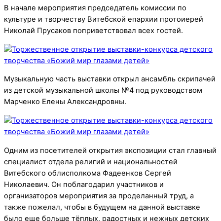
В начале мероприятия председатель комиссии по
культуре и творчеству Витебской епархии протоиерей
Николай Прусаков поприветствовал всех гостей.
Музыкальную часть выставки открыл ансамбль скрипачей
из детской музыкальной школы №4 под руководством
Марченко Елены Александровны.
Одним из посетителей открытия экспозиции стал главный
специалист отдела религий и национальностей
Витебского облисполкома Фадеенков Сергей
Николаевич. Он поблагодарил участников и
организаторов мероприятия за проделанный труд, а
также пожелал, чтобы в будущем на данной выставке
было еще больше тёплых, радостных и нежных детских