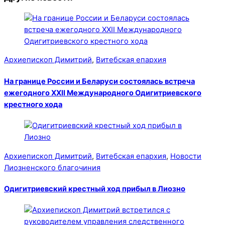
Архиепископ Димитрий
,
Витебская епархия
На границе России и Беларуси состоялась встреча
ежегодного XXII Международного Одигитриевского
крестного хода
Архиепископ Димитрий
,
Витебская епархия
,
Новости
Лиозненского благочиния
Одигитриевский крестный ход прибыл в Лиозно