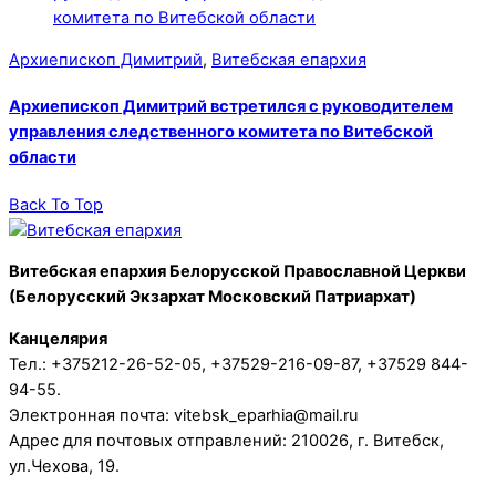
Архиепископ Димитрий
,
Витебская епархия
Архиепископ Димитрий встретился с руководителем
управления следственного комитета по Витебской
области
Back To Top
Витебская епархия Белорусской Православной Церкви
(Белорусский Экзархат Московский Патриархат)
Канцелярия
Тел.: +375212-26-52-05, +37529-216-09-87, +37529 844-
94-55.
Электронная почта: vitebsk_eparhia@mail.ru
Адрес для почтовых отправлений: 210026, г. Витебск,
ул.Чехова, 19.