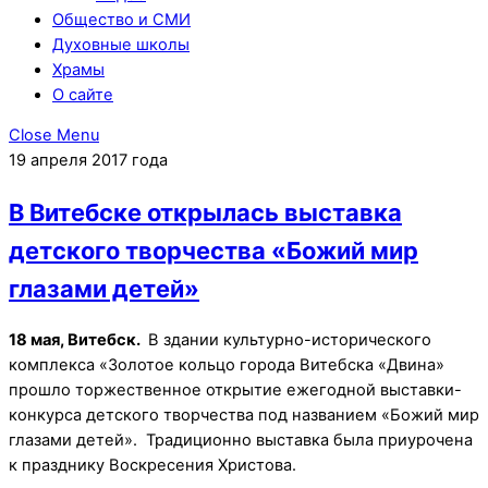
Общество и СМИ
Духовные школы
Храмы
О сайте
Close Menu
19 апреля 2017 года
В Витебске открылась выставка
детского творчества «Божий мир
глазами детей»
18 мая, Витебск.
В здании культурно-исторического
комплекса «Золотое кольцо города Витебска «Двина»
прошло торжественное открытие ежегодной выставки-
конкурса детского творчества под названием «Божий мир
глазами детей». Традиционно выставка была приурочена
к празднику Воскресения Христова.