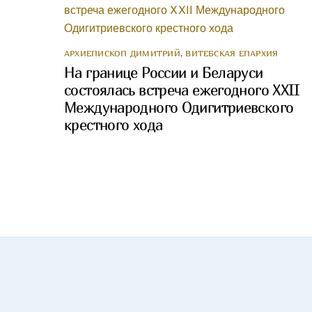
АРХИЕПИСКОП ДИМИТРИЙ
,
ВИТЕБСКАЯ ЕПАРХИЯ
На границе России и Беларуси
состоялась встреча ежегодного XXII
Международного Одигитриевского
крестного хода