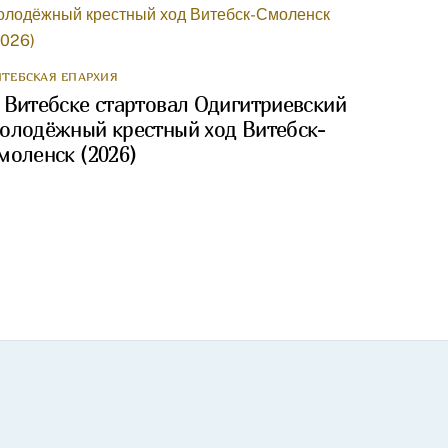
ИТЕБСКАЯ ЕПАРХИЯ
 Витебске стартовал Одигитриевский
олодёжный крестный ход Витебск-
моленск (2026)