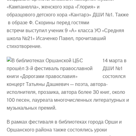
«Кампанелла», женского хора «Глория» и
образцового детского хора «Кантарэ» ДШИ №1. Также
в образе Ф. Скорины перед гостями
встречи выступил ученик 9 «А» класса УО «Средняя
школа №21» Исаченко Павел, прочитавший
стихотворение.
14 марта в
ДШИ №1
состоялся
концерт Татьяны Дашкевич — поэта, автора-
исполнителя, прозаика, автора более 30 книг, около
100 песен, лауреата многочисленных литературных и
музыкальных премий.
В рамках фестиваля в библиотеках города Орши и
Оршанского района также состоялись уроки