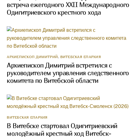
встреча ежегодного XXII Международного
Одигитриевского крестного хода
АРХИЕПИСКОП ДИМИТРИЙ
,
ВИТЕБСКАЯ ЕПАРХИЯ
Архиепископ Димитрий встретился с
руководителем управления следственного
комитета по Витебской области
ВИТЕБСКАЯ ЕПАРХИЯ
В Витебске стартовал Одигитриевский
молодёжный крестный ход Витебск-