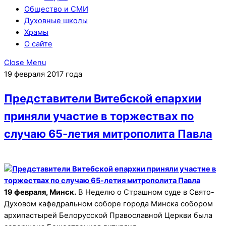
Общество и СМИ
Духовные школы
Храмы
О сайте
Close Menu
19 февраля 2017 года
Представители Витебской епархии
приняли участие в торжествах по
случаю 65-летия митрополита Павла
19 февраля, Минск.
В Неделю о Страшном суде в Свято-
Духовом кафедральном соборе города Минска собором
архипастырей Белорусской Православной Церкви была