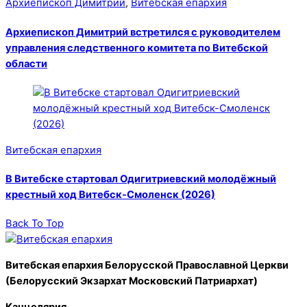
Архиепископ Димитрий
,
Витебская епархия
Архиепископ Димитрий встретился с руководителем
управления следственного комитета по Витебской
области
Витебская епархия
В Витебске стартовал Одигитриевский молодёжный
крестный ход Витебск-Смоленск (2026)
Back To Top
Витебская епархия Белорусской Православной Церкви
(Белорусский Экзархат Московский Патриархат)
Канцелярия