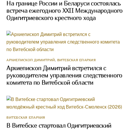
На границе России и Беларуси состоялась
встреча ежегодного XXII Международного
Одигитриевского крестного хода
АРХИЕПИСКОП ДИМИТРИЙ
,
ВИТЕБСКАЯ ЕПАРХИЯ
Архиепископ Димитрий встретился с
руководителем управления следственного
комитета по Витебской области
ВИТЕБСКАЯ ЕПАРХИЯ
В Витебске стартовал Одигитриевский