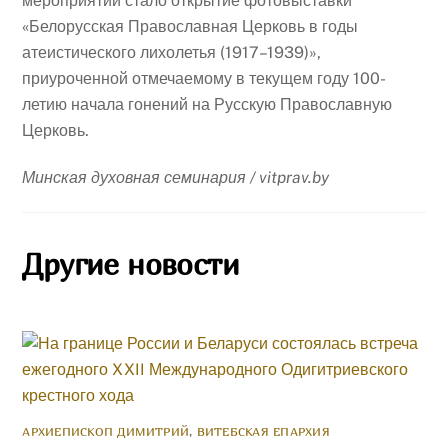
мероприятий стало открытие фотовыставки
«Белорусская Православная Церковь в годы
атеистического лихолетья (1917–1939)»,
приуроченной отмечаемому в текущем году 100-
летию начала гонений на Русскую Православную
Церковь.
Минская духовная семинария / vitprav.by
Другие новости
АРХИЕПИСКОП ДИМИТРИЙ
,
ВИТЕБСКАЯ ЕПАРХИЯ