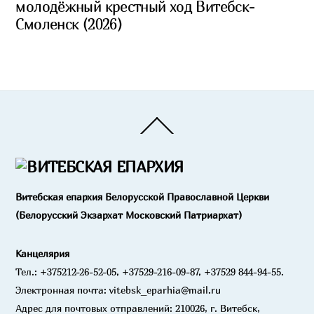
молодёжный крестный ход Витебск-
Смоленск (2026)
Back
To
Top
Витебская епархия Белорусской Православной Церкви
(Белорусский Экзархат Московский Патриархат)
Канцелярия
Тел.: +375212-26-52-05, +37529-216-09-87, +37529 844-94-55.
Электронная почта: vitebsk_eparhia@mail.ru
Адрес для почтовых отправлений: 210026, г. Витебск,