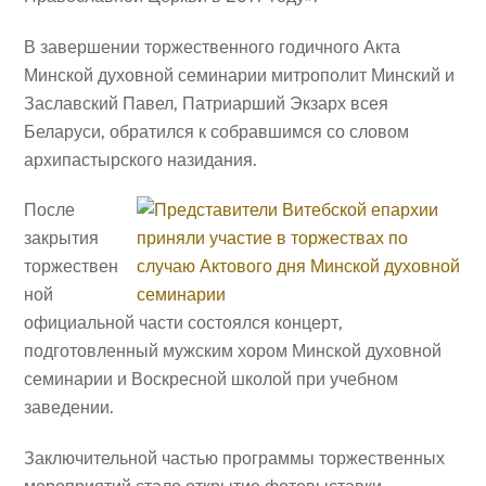
В завершении торжественного годичного Акта
Минской духовной семинарии митрополит Минский и
Заславский Павел, Патриарший Экзарх всея
Беларуси, обратился к собравшимся со словом
архипастырского назидания.
После
закрытия
торжествен
ной
официальной части состоялся концерт,
подготовленный мужским хором Минской духовной
семинарии и Воскресной школой при учебном
заведении.
Заключительной частью программы торжественных