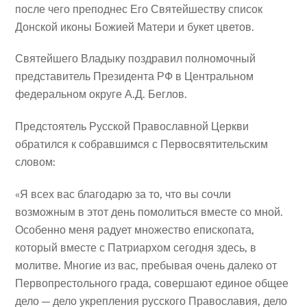
после чего преподнес Его Святейшеству список
Донской иконы Божией Матери и букет цветов.
Святейшего Владыку поздравил полномочный
представитель Президента РФ в Центральном
федеральном округе А.Д. Беглов.
Предстоятель Русской Православной Церкви
обратился к собравшимся с Первосвятительским
словом:
«Я всех вас благодарю за то, что вы сочли
возможным в этот день помолиться вместе со мной.
Особенно меня радует множество епископата,
который вместе с Патриархом сегодня здесь, в
молитве. Многие из вас, пребывая очень далеко от
Первопрестольного града, совершают единое общее
дело — дело укрепления русского Православия, дело