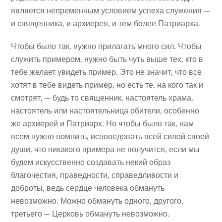
является непременным условием успеха служения —
и священника, и архиерея, и тем более Патриарха.
Чтобы было так, нужно прилагать много сил. Чтобы
служить примером, нужно быть чуть выше тех, кто в
тебе желает увидеть пример. Это не значит, что все
хотят в тебе видеть пример, но есть те, на кого так и
смотрят, — будь то священник, настоятель храма,
настоятель или настоятельница обители, особенно
же архиерей и Патриарх. Но чтобы было так, нам
всем нужно помнить, исповедовать всей силой своей
души, что никакого примера не получится, если мы
будем искусственно создавать некий образ
благочестия, праведности, справедливости и
доброты, ведь сердце человека обмануть
невозможно. Можно обмануть одного, другого,
третьего — Церковь обмануть невозможно.