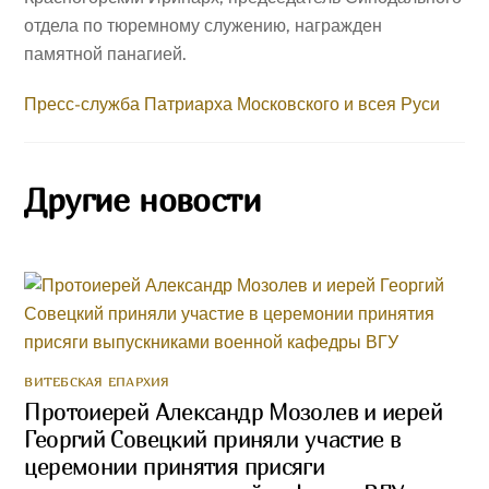
отдела по тюремному служению, награжден
памятной панагией.
Пресс-служба Патриарха Московского и всея Руси
Другие новости
ВИТЕБСКАЯ ЕПАРХИЯ
Протоиерей Александр Мозолев и иерей
Георгий Совецкий приняли участие в
церемонии принятия присяги