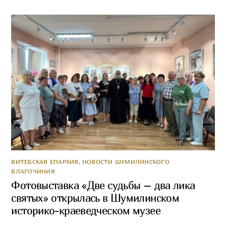
ВИТЕБСКАЯ ЕПАРХИЯ
,
НОВОСТИ ШУМИЛИНСКОГО
БЛАГОЧИНИЯ
Фотовыставка «Две судьбы – два лика
святых» открылась в Шумилинском
историко-краеведческом музее