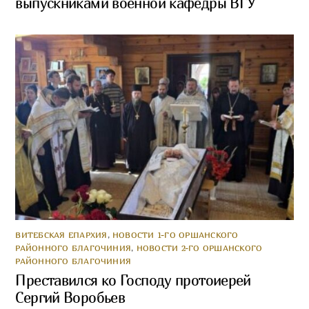
выпускниками военной кафедры ВГУ
ВИТЕБСКАЯ ЕПАРХИЯ
,
НОВОСТИ 1-ГО ОРШАНСКОГО
РАЙОННОГО БЛАГОЧИНИЯ
,
НОВОСТИ 2-ГО ОРШАНСКОГО
РАЙОННОГО БЛАГОЧИНИЯ
Преставился ко Господу протоиерей
Сергий Воробьев