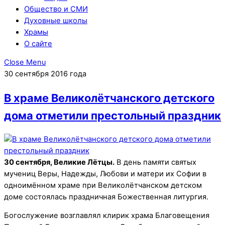
Общество и СМИ
Духовные школы
Храмы
О сайте
Close Menu
30 сентября 2016 года
В храме Великолётчанского детского
дома отметили престольный праздник
30 сентября, Великие Лётцы.
В день памяти святых
мучениц Веры, Надежды, Любови и матери их Софии в
одноимённом храме при Великолётчанском детском
доме состоялась праздничная Божественная литургия.
Богослужение возглавлял клирик храма Благовещения