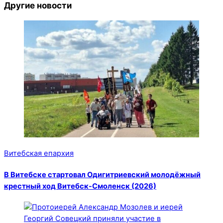
Другие новости
Витебская епархия
В Витебске стартовал Одигитриевский молодёжный
крестный ход Витебск-Смоленск (2026)