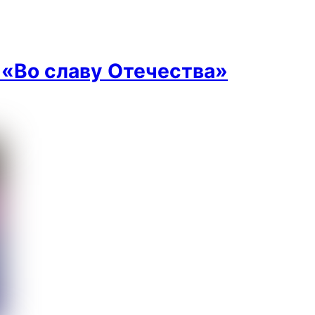
 «Во славу Отечества»