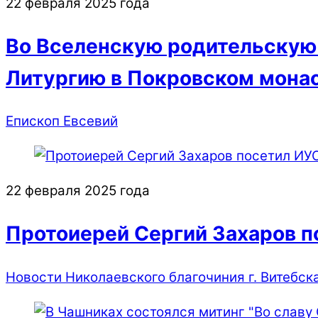
22 февраля 2025 года
Во Вселенскую родительскую 
Литургию в Покровском мона
Епископ Евсевий
22 февраля 2025 года
Протоиерей Сергий Захаров п
Новости Николаевского благочиния г. Витебск