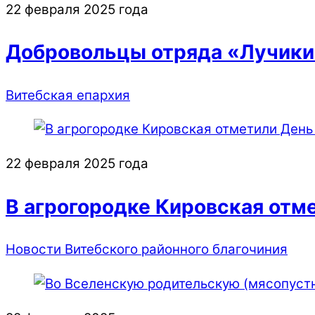
22 февраля 2025 года
Добровольцы отряда «Лучики
Витебская епархия
22 февраля 2025 года
В агрогородке Кировская отм
Новости Витебского районного благочиния