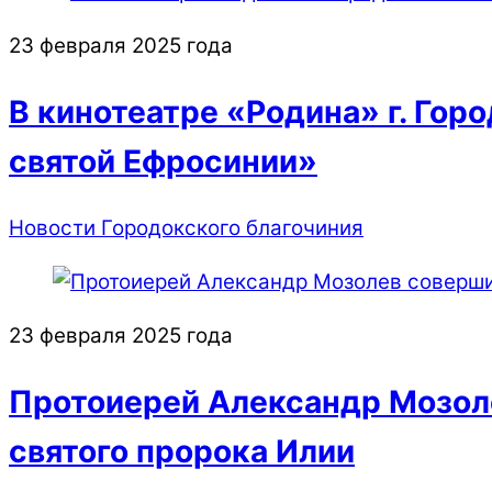
23 февраля 2025 года
В кинотеатре «Родина» г. Гор
святой Ефросинии»
Новости Городокского благочиния
23 февраля 2025 года
Протоиерей Александр Мозол
святого пророка Илии