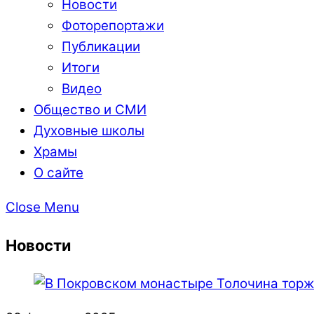
Новости
Фоторепортажи
Публикации
Итоги
Видео
Общество и СМИ
Духовные школы
Храмы
О сайте
Close Menu
Новости