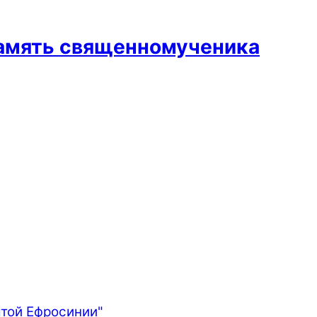
память священномученика