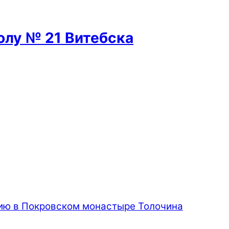
лу № 21 Витебска