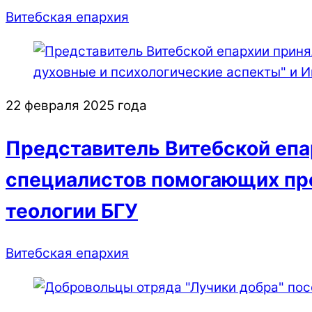
Витебская епархия
22 февраля 2025 года
Представитель Витебской епа
специалистов помогающих про
теологии БГУ
Витебская епархия