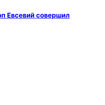
оп Евсевий совершил