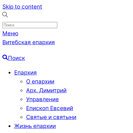
Skip to content
Меню
Витебская епархия
Поиск
Епархия
О епархии
Арх. Димитрий
Управление
Епископ Евсевий
Святые и святыни
Жизнь епархии