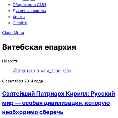
Общество и СМИ
Духовные школы
Храмы
О сайте
Close Menu
Витебская епархия
Новости
8 сентября 2014 года
Святейший Патриарх Кирилл: Русский
мир — особая цивилизация, которую
необходимо сберечь