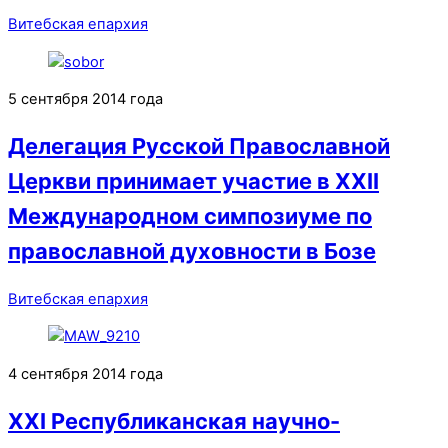
Витебская епархия
5 сентября 2014 года
Делегация Русской Православной
Церкви принимает участие в XXII
Международном симпозиуме по
православной духовности в Бозе
Витебская епархия
4 сентября 2014 года
ХХI Республиканская научно-