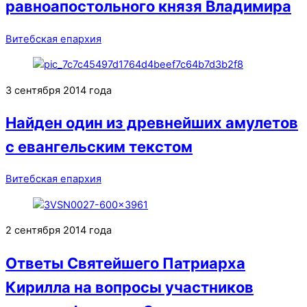
равноапостольного князя Владимира
Витебская епархия
3 сентября 2014 года
Найден один из древнейших амулетов
с евангельским текстом
Витебская епархия
2 сентября 2014 года
Ответы Святейшего Патриарха
Кирилла на вопросы участников