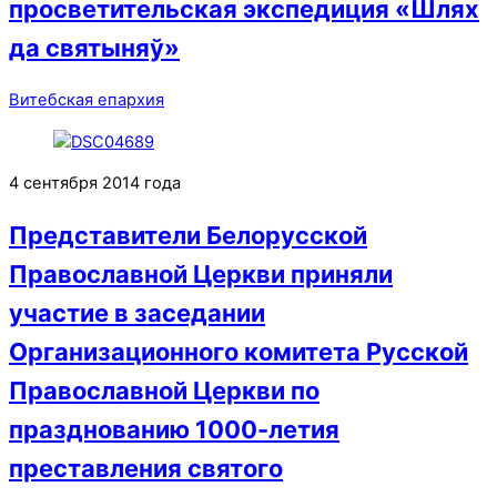
просветительская экспедиция «Шлях
да святыняў»
Витебская епархия
4 сентября 2014 года
Представители Белорусской
Православной Церкви приняли
участие в заседании
Организационного комитета Русской
Православной Церкви по
празднованию 1000-летия
преставления святого