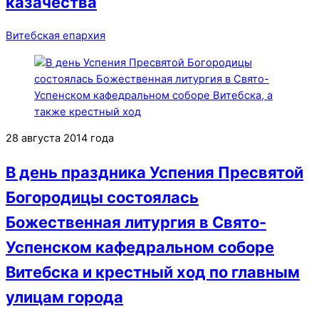
казачества
Витебская епархия
28 августа 2014 года
В день праздника Успения Пресвятой
Богородицы состоялась
Божественная литургия в Свято-
Успенском кафедральном соборе
Витебска и крестный ход по главным
улицам города