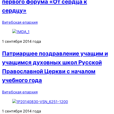
первого форума «От сердца к
сердцу»
Витебская епархия
1 сентября 2014 года
Патриаршее поздравление учащим и
учащимся духовных школ Русской
Православной Церкви с началом
учебного года
Витебская епархия
1 сентября 2014 года