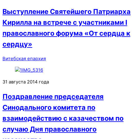
Выступление Святейшего Патриарха
Кирилла на встрече с участниками I
православного форума «От сердца к
сердцу»
Витебская епархия
31 августа 2014 года
Поздравление председателя
Синодального комитета по
взаимодействию с казачеством по
случаю Дня православного