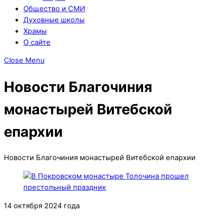
Общество и СМИ
Духовные школы
Храмы
О сайте
Close Menu
Новости Благочиния
монастырей Витебской
епархии
Новости Благочиния монастырей Витебской епархии
14 октября 2024 года