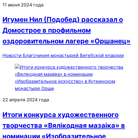
11 июня 2024 года
Игумен Нил (Подобед) рассказал о
Домострое в профильном
оздоровительном лагере «Оршанец»
Новости Благочиния монастырей Витебской епархии
22 апреля 2024 года
Итоги конкурса художественного
творчества «Вялiкодная мазаiка» в
номинации «Изобразительное