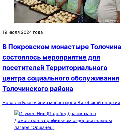
19 июля 2024 года
В Покровском монастыре Толочина
состоялось мероприятие для
посетителей Территориального
центра социального обслуживания
Толочинского района
Новости Благочиния монастырей Витебской епархии