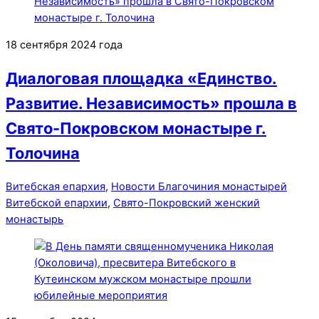
18 сентября 2024 года
Диалоговая площадка «Единство.
Развитие. Независимость» прошла в
Свято-Покровском монастыре г.
Толочина
Витебская епархия
,
Новости Благочиния монастырей
Витебской епархии
,
Свято-Покровский женский
монастырь