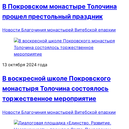
В Покровском монастыре Толочина
прошел престольный праздник
Новости Благочиния монастырей Витебской епархии
13 октября 2024 года
В воскресной школе Покровского
монастыря Толочина состоялось
торжественное мероприятие
Новости Благочиния монастырей Витебской епархии