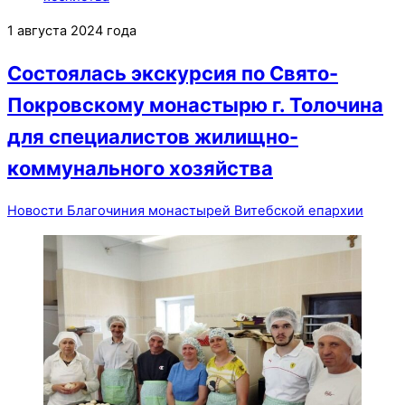
1 августа 2024 года
Состоялась экскурсия по Свято-
Покровскому монастырю г. Толочина
для специалистов жилищно-
коммунального хозяйства
Новости Благочиния монастырей Витебской епархии