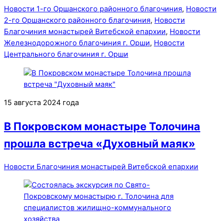
Новости 1-го Оршанского районного благочиния
,
Новости
2-го Оршанского районного благочиния
,
Новости
Благочиния монастырей Витебской епархии
,
Новости
Железнодорожного благочиния г. Орши
,
Новости
Центрального благочиния г. Орши
15 августа 2024 года
В Покровском монастыре Толочина
прошла встреча «Духовный маяк»
Новости Благочиния монастырей Витебской епархии