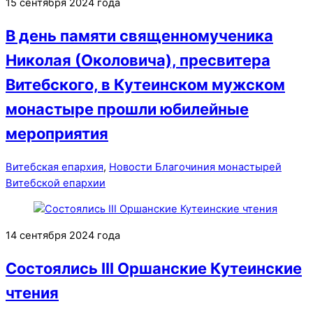
15 сентября 2024 года
В день памяти священномученика
Николая (Околовича), пресвитера
Витебского, в Кутеинском мужском
монастыре прошли юбилейные
мероприятия
Витебская епархия
,
Новости Благочиния монастырей
Витебской епархии
14 сентября 2024 года
Cостоялись III Оршанские Кутеинские
чтения