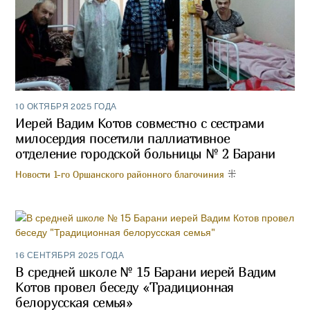
10 ОКТЯБРЯ 2025 ГОДА
Иерей Вадим Котов совместно с сестрами
милосердия посетили паллиативное
отделение городской больницы № 2 Барани
Новости 1-го Оршанского районного благочиния
16 СЕНТЯБРЯ 2025 ГОДА
В средней школе № 15 Барани иерей Вадим
Котов провел беседу «Традиционная
белорусская семья»