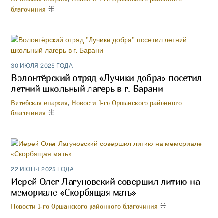
благочиния
30 ИЮЛЯ 2025 ГОДА
Волонтёрский отряд «Лучики добра» посетил
летний школьный лагерь в г. Барани
Витебская епархия
,
Новости 1-го Оршанского районного
благочиния
22 ИЮНЯ 2025 ГОДА
Иерей Олег Лагуновский совершил литию на
мемориале «Скорбящая мать»
Новости 1-го Оршанского районного благочиния