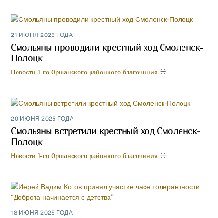
21 ИЮНЯ 2025 ГОДА
Смольяны проводили крестный ход Смоленск-
Полоцк
Новости 1-го Оршанского районного благочиния
20 ИЮНЯ 2025 ГОДА
Смольяны встретили крестный ход Смоленск-
Полоцк
Новости 1-го Оршанского районного благочиния
18 ИЮНЯ 2025 ГОДА