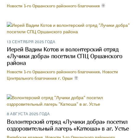
Новости 1-го Оршанского районного благочиния
13 СЕНТЯБРЯ 2025 ГОДА
Иерей Вадим Котов и волонтерский отряд
«Лучики добра» посетили СПЦ Оршанского
района
Новости 1-го Оршанского районного благочиния
,
Новости
Центрального благочиния г. Орши
8 АВГУСТА 2025 ГОДА
Волонтерский отряд «Лучики добра» посетил
оздоровительный лагерь «Катюша» в аг. Устье
Витебская епархия
,
Новости 1-го Оршанского районного