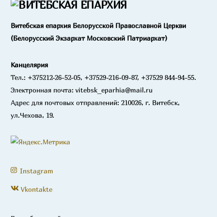
Витебская епархия Белорусской Православной Церкви
(Белорусский Экзархат Московский Патриархат)
Канцелярия
Тел.: +375212-26-52-05, +37529-216-09-87, +37529 844-94-55.
Электронная почта: vitebsk_eparhia@mail.ru
Адрес для почтовых отправлений: 210026, г. Витебск,
ул.Чехова, 19.
Instagram
Vkontakte