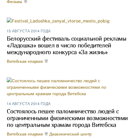
Фильмы
15 АВГУСТА 2014 ГОДА
Белорусский фестиваль социальной рекламы
«Ладошка» вошел в число победителей
международного конкурса «За жизнь»
Витебская епархия
14 АВГУСТА 2014 ГОДА
Состоялось пешее паломничество людей с
ограниченными физическими возможностями
по центральным храмам города Витебска
Витебская епархия
Диаконический центр