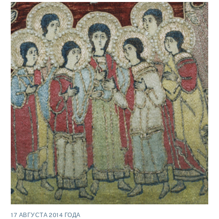
17 АВГУСТА 2014 ГОДА