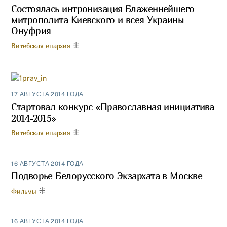
Состоялась интронизация Блаженнейшего
митрополита Киевского и всея Украины
Онуфрия
Витебская епархия
17 АВГУСТА 2014 ГОДА
Стартовал конкурс «Православная инициатива
2014-2015»
Витебская епархия
16 АВГУСТА 2014 ГОДА
Подворье Белорусского Экзархата в Москве
Фильмы
16 АВГУСТА 2014 ГОДА