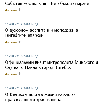
События месяца мая в Витебской епархии
Фильмы
16 АВГУСТА 2014 ГОДА
О духовном воспитании молодёжи в
Витебской епархии
Фильмы
16 АВГУСТА 2014 ГОДА
Официальный визит митрополита Минского и
Слуцкого Павла в город Витебск
Фильмы
16 АВГУСТА 2014 ГОДА
О Великом посте в жизни каждого
православного христианина