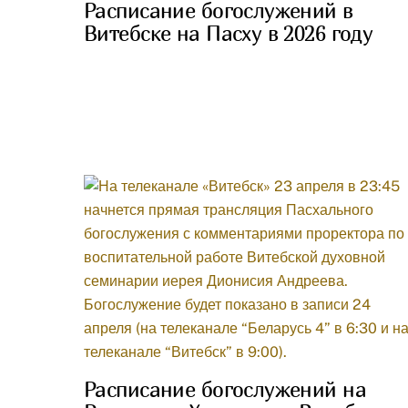
Расписание богослужений в
Витебске на Пасху в 2026 году
Расписание богослужений на