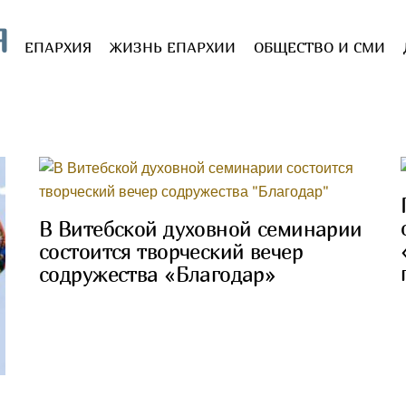
Я
ЕПАРХИЯ
ЖИЗНЬ ЕПАРХИИ
ОБЩЕСТВО И СМИ
В Витебской духовной семинарии
состоится творческий вечер
содружества «Благодар»