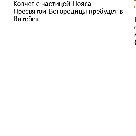
Ковчег с частицей Пояса
Пресвятой Богородицы пребудет в
Витебск