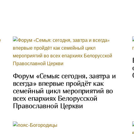
Форум «Семья: сегодня, завтра и
всегда» впервые пройдёт как
й
семейный цикл мероприятий во
всех епархиях Белорусской
Православной Церкви