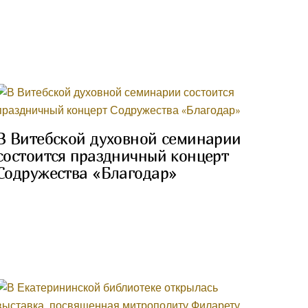
В Витебской духовной семинарии
состоится праздничный концерт
Содружества «Благодар»