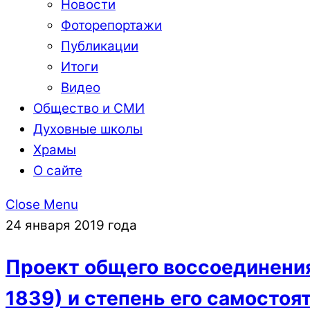
Новости
Фоторепортажи
Публикации
Итоги
Видео
Общество и СМИ
Духовные школы
Храмы
О сайте
Close Menu
24 января 2019 года
Проект общего воссоединения
1839) и степень его самостоя