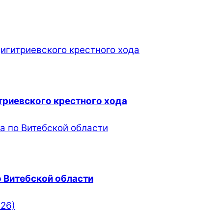
триевского крестного хода
 Витебской области