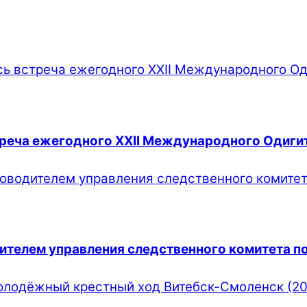
стреча ежегодного XXII Международного Одиги
ителем управления следственного комитета по