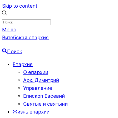
Skip to content
Меню
Витебская епархия
Поиск
Епархия
О епархии
Арх. Димитрий
Управление
Епископ Евсевий
Святые и святыни
Жизнь епархии