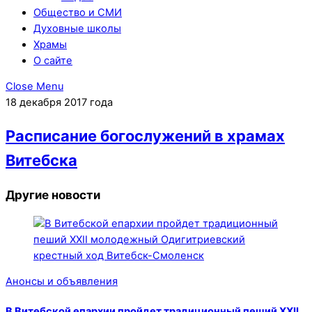
Общество и СМИ
Духовные школы
Храмы
О сайте
Close Menu
18 декабря 2017 года
Расписание богослужений в храмах
Витебска
Другие новости
Анонсы и объявления
В Витебской епархии пройдет традиционный пеший XXII