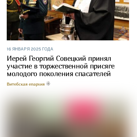
16 ЯНВАРЯ 2025 ГОДА
Иерей Георгий Совецкий принял
участие в торжественной присяге
молодого поколения спасателей
Витебская епархия