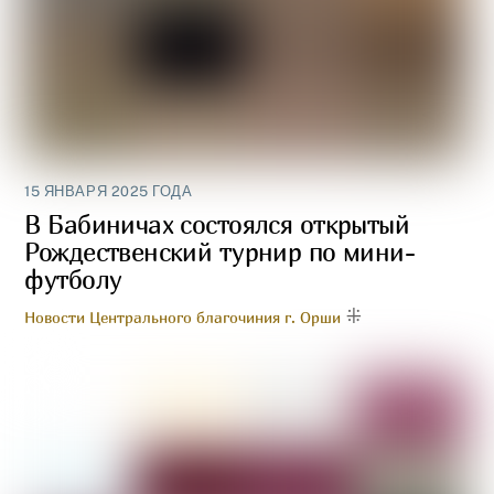
15 ЯНВАРЯ 2025 ГОДА
В Бабиничах состоялся открытый
Рождественский турнир по мини-
футболу
Новости Центрального благочиния г. Орши