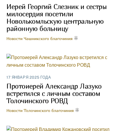
Иерей Георгий Слезник и сестры
милосердия посетили
Новолькомльскую центральную
районную больницу
Новости Чашникского благочиния
17 ЯНВАРЯ 2025 ГОДА
Протоиерей Александр Лазуко
встретился с личным составом
Толочинского РОВД
Новости Толочинского благочиния