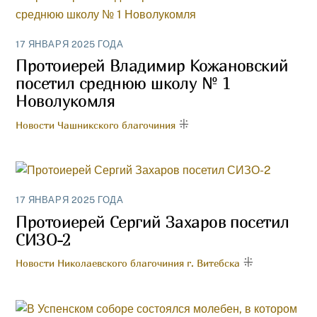
17 ЯНВАРЯ 2025 ГОДА
Протоиерей Владимир Кожановский
посетил среднюю школу № 1
Новолукомля
Новости Чашникского благочиния
17 ЯНВАРЯ 2025 ГОДА
Протоиерей Сергий Захаров посетил
СИЗО-2
Новости Николаевского благочиния г. Витебска