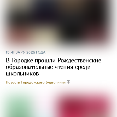
15 ЯНВАРЯ 2025 ГОДА
В Городке прошли Рождественские
образовательные чтения среди
школьников
Новости Городокского благочиния