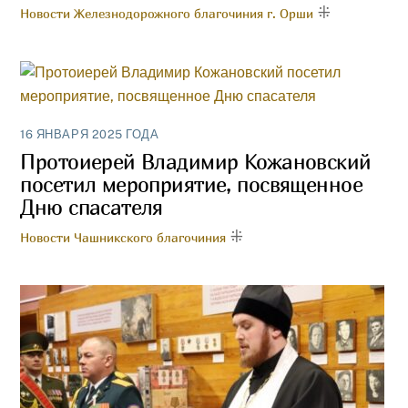
Новости Железнодорожного благочиния г. Орши
16 ЯНВАРЯ 2025 ГОДА
Протоиерей Владимир Кожановский
посетил мероприятие, посвященное
Дню спасателя
Новости Чашникского благочиния