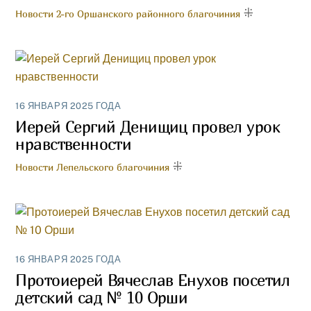
Новости 2-го Оршанского районного благочиния
16 ЯНВАРЯ 2025 ГОДА
Иерей Сергий Денищиц провел урок
нравственности
Новости Лепельского благочиния
16 ЯНВАРЯ 2025 ГОДА
Протоиерей Вячеслав Енухов посетил
детский сад № 10 Орши