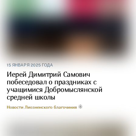
15 ЯНВАРЯ 2025 ГОДА
Иерей Димитрий Самович
побеседовал о праздниках с
учащимися Добромыслянской
средней школы
Новости Лиозненского благочиния