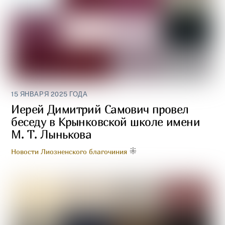
15 ЯНВАРЯ 2025 ГОДА
Иерей Димитрий Самович провел
беседу в Крынковской школе имени
М. Т. Лынькова
Новости Лиозненского благочиния