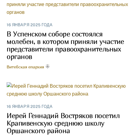
16 ЯНВАРЯ 2025 ГОДА
В Успенском соборе состоялся
молебен, в котором приняли участие
представители правоохранительных
органов
Витебская епархия
16 ЯНВАРЯ 2025 ГОДА
Иерей Геннадий Востряков посетил
Крапивенскую среднюю школу
Оршанского района