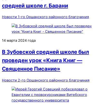
средней школе г. Барани
Новости 1-го Оршанского районного благочиния
14 марта 2024 года
В Зубовской средней школе был
проведен урок «Книга Книг —
Священное Писание»
Новости 2-го Оршанского районного благочиния