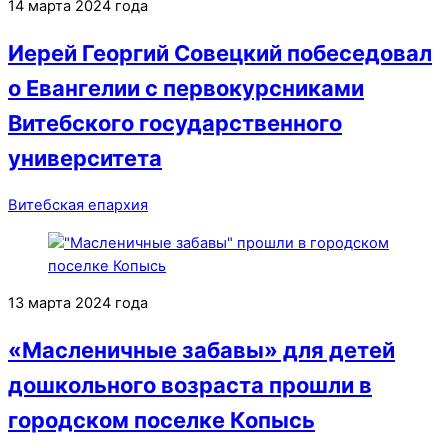
14 марта 2024 года
Иерей Георгий Совецкий побеседовал
о Евангелии с первокурсниками
Витебского государственного
университета
Витебская епархия
13 марта 2024 года
«Масленичные забавы» для детей
дошкольного возраста прошли в
городском поселке Копысь