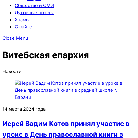
Общество и СМИ
Духовные школы
Храмы
О сайте
Close Menu
Витебская епархия
Новости
14 марта 2024 года
Иерей Вадим Котов принял участие в
уроке в День православной книги в