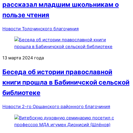
рассказал младшим школьникам о
пользе чтения
Новости Толочинского благочиния
13 марта 2024 года
Беседа об истории православной
книги прошла в Бабиничской сельской
библиотеке
Новости 2-го Оршанского районного благочиния