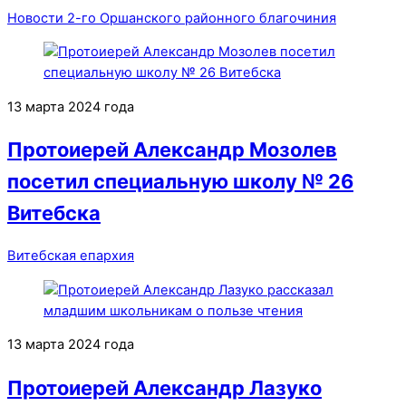
Новости 2-го Оршанского районного благочиния
13 марта 2024 года
Протоиерей Александр Мозолев
посетил специальную школу № 26
Витебска
Витебская епархия
13 марта 2024 года
Протоиерей Александр Лазуко