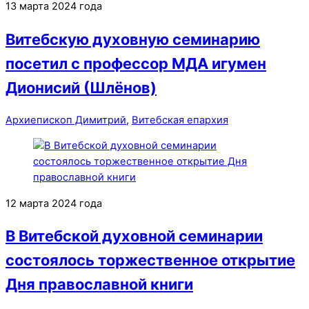
13 марта 2024 года
Витебскую духовную семинарию
посетил с профессор МДА игумен
Дионисий (Шлёнов)
Архиепископ Димитрий
,
Витебская епархия
12 марта 2024 года
В Витебской духовной семинарии
состоялось торжественное открытие
Дня православной книги