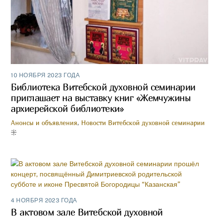
10 НОЯБРЯ 2023 ГОДА
Библиотека Витебской духовной семинарии
приглашает на выставку книг «Жемчужины
архиерейской библиотеки»
Анонсы и объявления
,
Новости Витебской духовной семинарии
4 НОЯБРЯ 2023 ГОДА
В актовом зале Витебской духовной