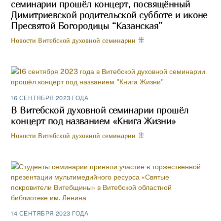
семинарии прошёл концерт, посвящённый
Димитриевской родительской субботе и иконе
Пресвятой Богородицы “Казанская”
Новости Витебской духовной семинарии
16 СЕНТЯБРЯ 2023 ГОДА
В Витебской духовной семинарии прошёл
концерт под названием «Книга Жизни»
Новости Витебской духовной семинарии
14 СЕНТЯБРЯ 2023 ГОДА