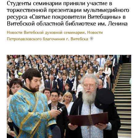
Студенты семинарии приняли участие в
торжественной презентации мультимедийного
ресурса «Святые покровители Витебщины» в
Витебской областной библиотеке им. Ленина
Новости Витебской духовной семинарии
,
Новости
Петропавловского благочиния г. Витебска