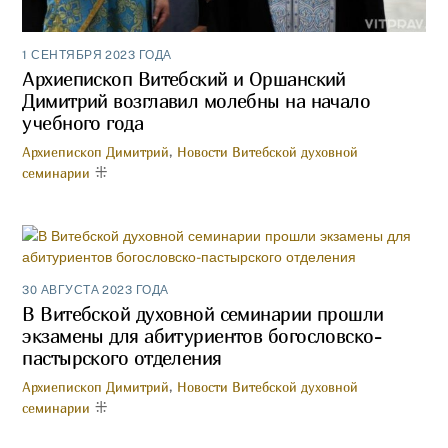
1 СЕНТЯБРЯ 2023 ГОДА
Архиепископ Витебский и Оршанский
Димитрий возглавил молебны на начало
учебного года
Архиепископ Димитрий
,
Новости Витебской духовной
семинарии
30 АВГУСТА 2023 ГОДА
В Витебской духовной семинарии прошли
экзамены для абитуриентов богословско-
пастырского отделения
Архиепископ Димитрий
,
Новости Витебской духовной
семинарии