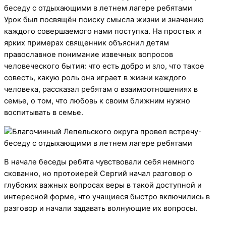
Урок был посвящён поиску смысла жизни и значению
каждого совершаемого нами поступка. На простых и
ярких примерах священник объяснил детям
православное понимание извечных вопросов
человеческого бытия: что есть добро и зло, что такое
совесть, какую роль она играет в жизни каждого
человека, рассказал ребятам о взаимоотношениях в
семье, о том, что любовь к своим ближним нужно
воспитывать в семье.
В начале беседы ребята чувствовали себя немного
скованно, но протоиерей Сергий начал разговор о
глубоких важных вопросах веры в такой доступной и
интересной форме, что учащиеся быстро включились в
разговор и начали задавать волнующие их вопросы.