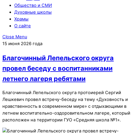
Общество и СМИ
Духовные школы
Храмы
О сайте
Close Menu
15 июня 2026 года
Благочинный Лепельского округа
провел беседу с воспитанниками
летнего лагеря ребятами
Благочинный Лепельского округа протоиерей Сергий
Лешкевич провел встречу-беседу на тему «Духовность и
нравственность в современном мире» с отдыхающими в
летнем воспитательно-оздоровительном лагере, который
расположен на территории ГУО «Средняя школа №1».