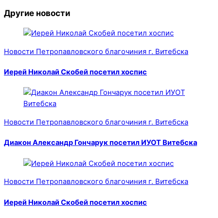
Другие новости
Новости Петропавловского благочиния г. Витебска
Иерей Николай Скобей посетил хоспис
Новости Петропавловского благочиния г. Витебска
Диакон Александр Гончарук посетил ИУОТ Витебска
Новости Петропавловского благочиния г. Витебска
Иерей Николай Скобей посетил хоспис