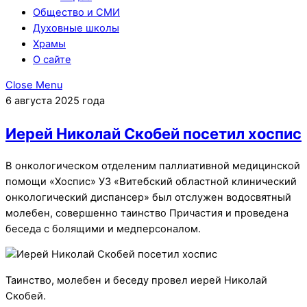
Общество и СМИ
Духовные школы
Храмы
О сайте
Close Menu
6 августа 2025 года
Иерей Николай Скобей посетил хоспис
В онкологическом отделеним паллиативной медицинской
помощи «Хоспис» УЗ «Витебский областной клинический
онкологический диспансер» был отслужен водосвятный
молебен, совершенно таинство Причастия и проведена
беседа с болящими и медперсоналом.
Таинство, молебен и беседу провел иерей Николай
Скобей.