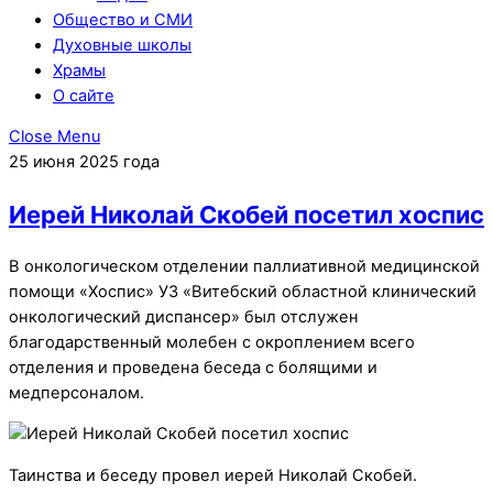
Общество и СМИ
Духовные школы
Храмы
О сайте
Close Menu
25 июня 2025 года
Иерей Николай Скобей посетил хоспис
В онкологическом отделении паллиативной медицинской
помощи «Хоспис» УЗ «Витебский областной клинический
онкологический диспансер» был отслужен
благодарственный молебен с окроплением всего
отделения и проведена беседа с болящими и
медперсоналом.
Таинства и беседу провел иерей Николай Скобей.