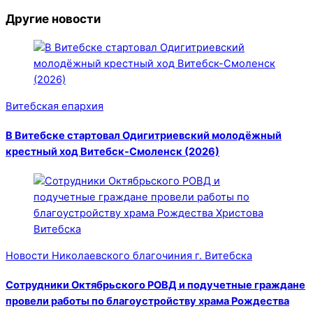
Другие новости
Витебская епархия
В Витебске стартовал Одигитриевский молодёжный
крестный ход Витебск-Смоленск (2026)
Новости Николаевского благочиния г. Витебска
Сотрудники Октябрьского РОВД и подучетные граждане
провели работы по благоустройству храма Рождества