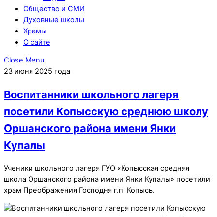
Общество и СМИ
Духовные школы
Храмы
О сайте
Close Menu
23 июня 2025 года
Воспитанники школьного лагеря
посетили Копысскую среднюю школу
Оршанского района имени Янки
Купалы
Ученики школьного лагеря ГУО «Копысская средняя
школа Оршанского района имени Янки Купалы» посетили
храм Преображения Господня г.п. Копысь.