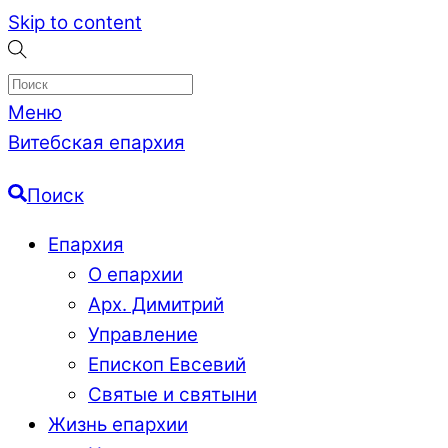
Skip to content
Меню
Витебская епархия
Поиск
Епархия
О епархии
Арх. Димитрий
Управление
Епископ Евсевий
Святые и святыни
Жизнь епархии