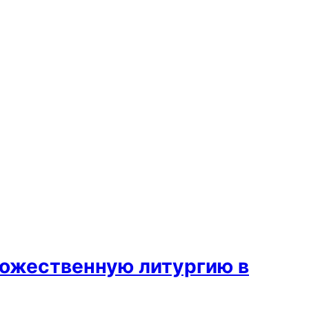
ожественную литургию в